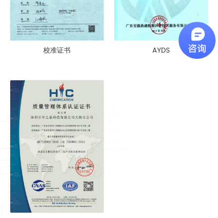
校准证书
AYDS