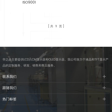
ISO9001
共
1
页
华之晶主要提供LCD/LCM显示器和OLED显示器。我公司致力于液晶和TFT显示产
品的定制服务、研发、销售和售后服务。
联系我们
跟随我们
热门标签