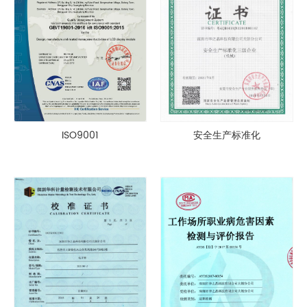
ISO9001
安全生产标准化