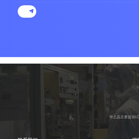
华之晶主要提供L