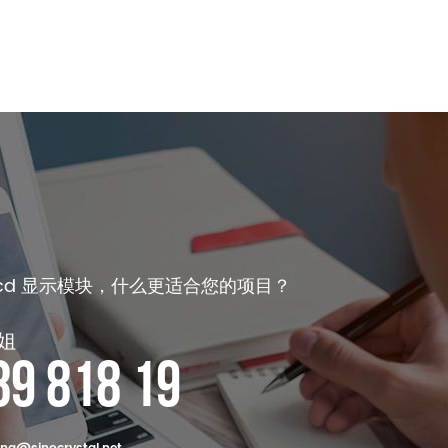
lcd 显示模块，什么更适合您的项目？
姐
89 818 19