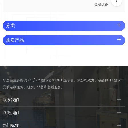
金融设备
分类
热卖产品
华之晶主要提供LCD/LCM显示器和OLED显示器。我公司致力于液晶和TFT显示产
品的定制服务、研发、销售和售后服务。
联系我们
跟随我们
热门标签