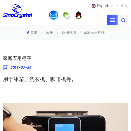
English
中文
/
应用
/
应用领域
/
家庭应用程序
首页
家庭应用程序
2019-07-26
用于冰箱、洗衣机、咖啡机等。