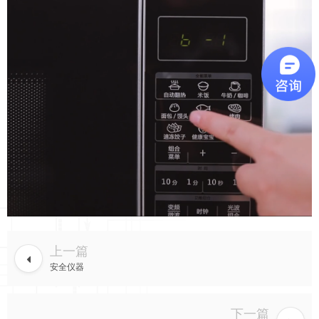
上一篇
安全仪器
下一篇