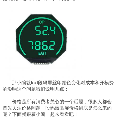
那小编就lcd段码屏丝印颜色变化对成本和开模费
的影响这个问题我们说明几点：
价格是所有消费者关心的一个话题，很多人都会
首先关注价格问题。段码液晶屏价格到底是怎么来的
呢？下面就跟着小编一起来看看吧！