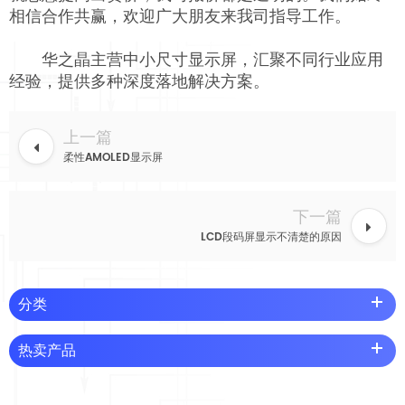
相信合作共赢，欢迎广大朋友来我司指导工作。
华之晶主营中小尺寸显示屏，汇聚不同行业应用
经验，提供多种深度落地解决方案。
上一篇
柔性AMOLED显示屏
下一篇
LCD段码屏显示不清楚的原因
分类
热卖产品