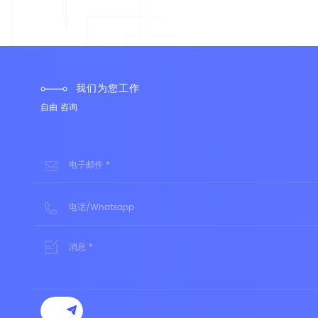
我们为您工作
自由
咨询