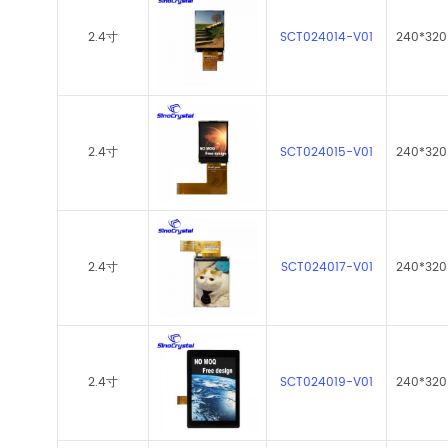
2.4寸
SCT024014-V01
240*320
2.4寸
SCT024015-V01
240*320
2.4寸
SCT024017-V01
240*320
2.4寸
SCT024019-V01
240*320