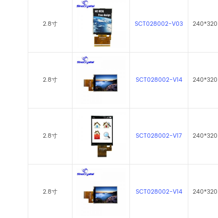
2.8寸
SCT028002-V03
240*320
2.8寸
SCT028002-V14
240*320
2.8寸
SCT028002-V17
240*320
2.8寸
SCT028002-V14
240*320