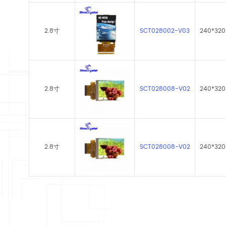
2.8寸
SCT028002-V03
240*320
2.8寸
SCT028008-V02
240*320
2.8寸
SCT028008-V02
240*320