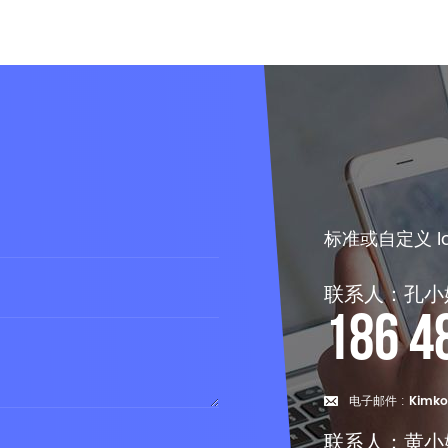
标准或自定义 
联系人：孔小
186 4
电子邮件 :
Kimko
联系人：黄小