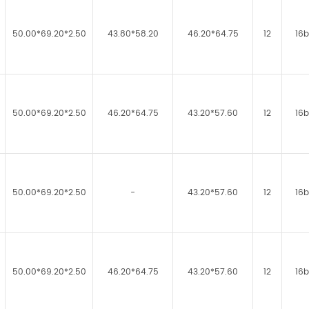
50.00*69.20*2.50
43.80*58.20
46.20*64.75
12
16b
50.00*69.20*2.50
46.20*64.75
43.20*57.60
12
16b
50.00*69.20*2.50
-
43.20*57.60
12
16b
50.00*69.20*2.50
46.20*64.75
43.20*57.60
12
16b