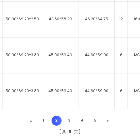
50.00*69.20*2.50
43.80*58.20
46.20*64.75
12
16b
50.00*69.20*3.80
45.00*59.40
44.60*59.00
6
MC
50.00*69.20*3.80
45.00*59.40
44.60*59.00
6
MC
1
2
3
4
5
共
5
页