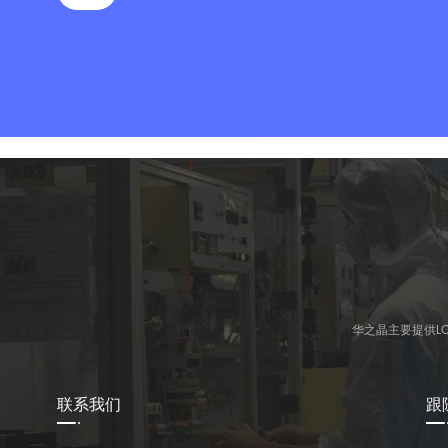
华之晶主要提供L
联系我们
跟