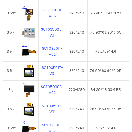
SCT035001-
3.5寸
320*240
76.90*63.90*3.27
V05
SCT035005-
3.5寸
320*240
76.90*63.90*3.05
V01
SCT035011-
3.5寸
320*240
78.2*65*4.6
V02
SCT035017-
3.5寸
320*240
76.90*63.90*6.05
V01
SCT050003-
5寸
720*1280
64.30*118.30*1.55
V03
SCT035017-
3.5寸
320*240
76.90*63.90*6.05
V01
SCT035011-
3.5寸
320*240
78.2*65*4.6
V02