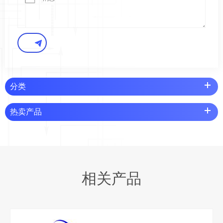
分类
热卖产品
相关产品