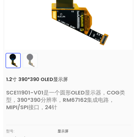
1.2寸 390*390 OLED显示屏
SCE11901-V01是一个圆形OLED显示器，COG类
型，390*390分辨率，RM67162集成电路，
MIPI/SPI接口，24针
型号:
显示屏