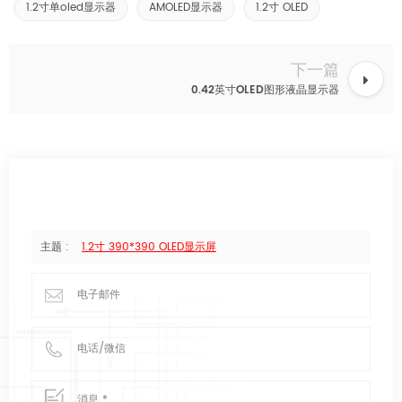
1.2寸单oled显示器
AMOLED显示器
1.2寸 OLED
下一篇
0.42英寸OLED图形液晶显示器
主题 :
1.2寸 390*390 OLED显示屏