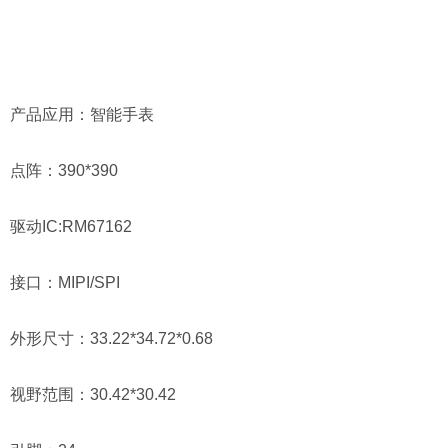
产品应用：智能手表
点阵：390*390
驱动IC:RM67162
接口：MIPI/SPI
外形尺寸：33.22*34.72*0.68
视野范围：30.42*30.42